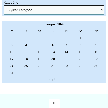
Kategórie
august 2026
Po
Ut
St
Št
Pi
So
Ne
1
2
3
4
5
6
7
8
9
10
11
12
13
14
15
16
17
18
19
20
21
22
23
24
25
26
27
28
29
30
31
« júl