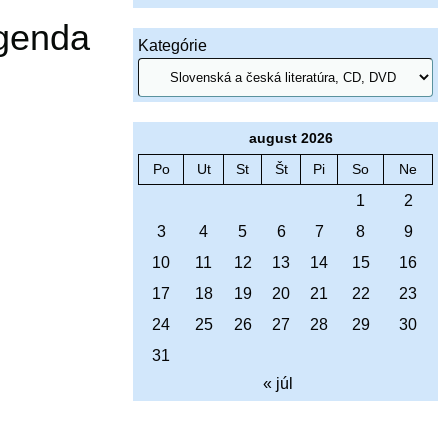
Agenda
Kategórie
august 2026
Po
Ut
St
Št
Pi
So
Ne
1
2
3
4
5
6
7
8
9
10
11
12
13
14
15
16
17
18
19
20
21
22
23
24
25
26
27
28
29
30
31
« júl