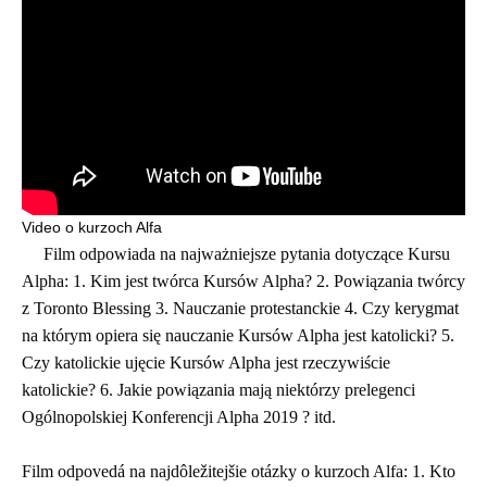
Video o kurzoch Alfa
Film odpowiada na najważniejsze pytania dotyczące Kursu
Alpha: 1. Kim jest twórca Kursów Alpha? 2. Powiązania twórcy
z Toronto Blessing 3. Nauczanie protestanckie 4. Czy kerygmat
na którym opiera się nauczanie Kursów Alpha jest katolicki? 5.
Czy katolickie ujęcie Kursów Alpha jest rzeczywiście
katolickie? 6. Jakie powiązania mają niektórzy prelegenci
Ogólnopolskiej Konferencji Alpha 2019 ? itd.
Film odpovedá na najdôležitejšie otázky o kurzoch Alfa: 1. Kto