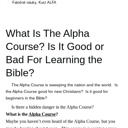
Falošné náuky
,
Kurz ALFA
What Is The Alpha
Course? Is It Good or
Bad For Learning the
Bible?
The Alpha Course is sweeping the nation and the world. Is
the Alpha Course good for new Christians? Is it good for
beginners in the Bible?
Is there a hidden danger in the Alpha Course?
What is the
Alpha Course
?
Maybe you haven’t even heard of the Alpha Course, but you