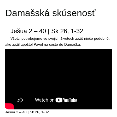
Damašská skúsenosť
Ješua 2 – 40 | Sk 26, 1-32
Všetci potrebujeme vo svojich životoch zažiť niečo podobné,
ako zažil
apoštol Pavol
na ceste do Damašku.
Ješua 2 – 40 | Sk 26, 1-32