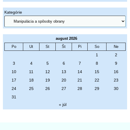
Kategórie
august 2026
Po
Ut
St
Št
Pi
So
Ne
1
2
3
4
5
6
7
8
9
10
11
12
13
14
15
16
17
18
19
20
21
22
23
24
25
26
27
28
29
30
31
« júl