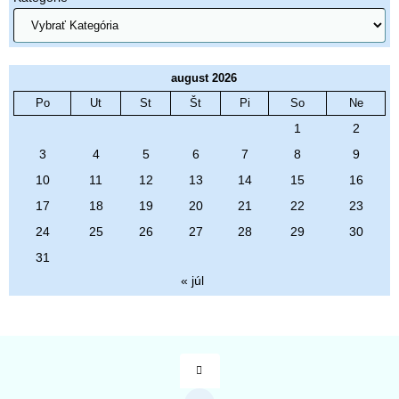
august 2026
Po
Ut
St
Št
Pi
So
Ne
1
2
3
4
5
6
7
8
9
10
11
12
13
14
15
16
17
18
19
20
21
22
23
24
25
26
27
28
29
30
31
« júl