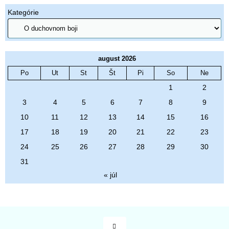
Kategórie
august 2026
Po
Ut
St
Št
Pi
So
Ne
1
2
3
4
5
6
7
8
9
10
11
12
13
14
15
16
17
18
19
20
21
22
23
24
25
26
27
28
29
30
31
« júl