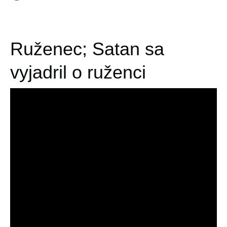
Ruženec; Satan sa
vyjadril o ruženci