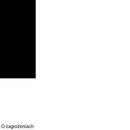
 O zagrożeniach