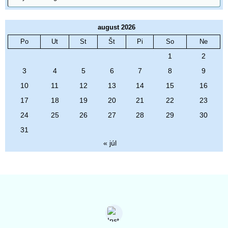
august 2026
Po
Ut
St
Št
Pi
So
Ne
1
2
3
4
5
6
7
8
9
10
11
12
13
14
15
16
17
18
19
20
21
22
23
24
25
26
27
28
29
30
31
« júl