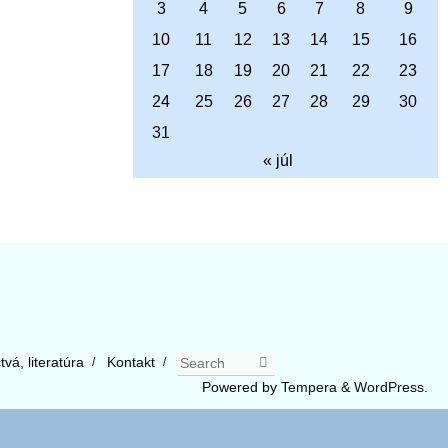
3
4
5
6
7
8
9
10
11
12
13
14
15
16
17
18
19
20
21
22
23
24
25
26
27
28
29
30
31
« júl
Search
Search for:
vá, literatúra
Kontakt
Powered by
Tempera
&
WordPress.