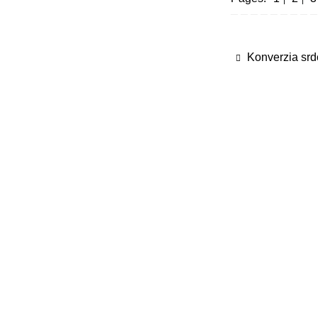
Konverzia srd