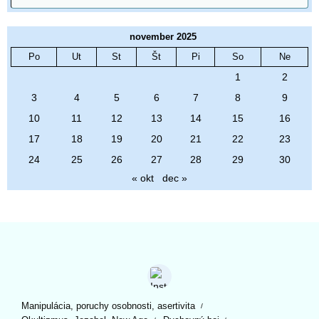
november 2025
Po
Ut
St
Št
Pi
So
Ne
1
2
3
4
5
6
7
8
9
10
11
12
13
14
15
16
17
18
19
20
21
22
23
24
25
26
27
28
29
30
« okt
dec »
Manipulácia, poruchy osobnosti, asertivita